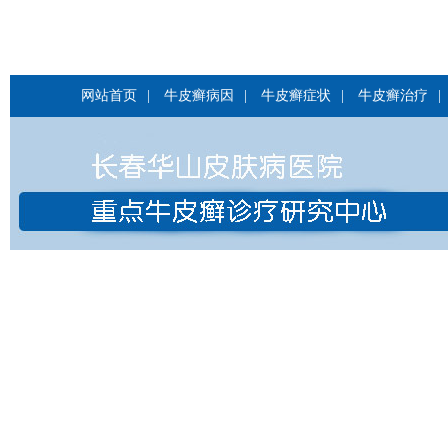
网站首页
|
牛皮癣病因
|
牛皮癣症状
|
牛皮癣治疗
|