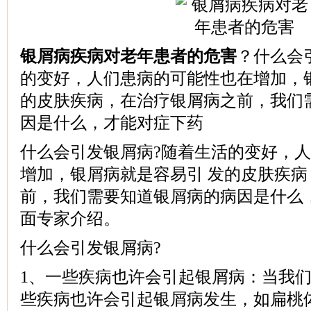
银屑病疾病对老年患者的危害
？什么会
的变好，人们患病的可能性也在增加，
的皮肤疾病，在治疗银屑病之前，我们
因是什么，才能对症下药
什么会引发银屑病?随着生活的变好，
增加，银屑病就是容易引 发的皮肤疾
前，我们需要知道银屑病的病因是什么
面专家介绍。
什么会引发银屑病?
1、一些疾病也许会引起银屑病：当我
些疾病也许会引起银屑病发生，如扁桃