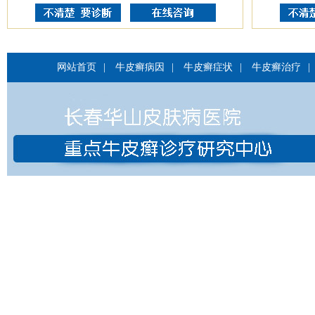
网站首页
|
牛皮癣病因
|
牛皮癣症状
|
牛皮癣治疗
|