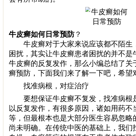
牛皮癣如何日常预防
？
牛皮癣对于大家来说应该都不陌生，
困扰，其实让牛皮癣患者困扰的并不是
牛皮癣的反复发作，那么小编总结了关
癣预防，下面我们来了解一下吧，希望
找准病根，对症治疗
要想保证牛皮癣不复发，找准病根是
以反复发作，有很多原因，诸如用药不
等，但最根本也是大部分医生容易忽略
尚未明确。在传统中医的基础上，我们