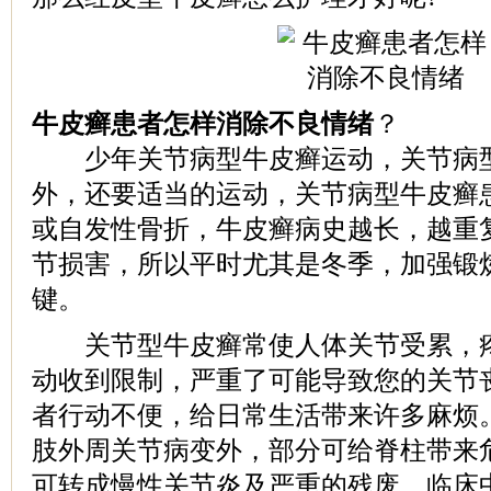
牛皮癣患者怎样消除不良情绪
？
少年关节病型牛皮癣运动，关节病型
外，还要适当的运动，关节病型牛皮癣
或自发性骨折，牛皮癣病史越长，越重
节损害，所以平时尤其是冬季，加强锻
键。
关节型牛皮癣常使人体关节受累，疼
动收到限制，严重了可能导致您的关节
者行动不便，给日常生活带来许多麻烦
肢外周关节病变外，部分可给脊柱带来
可转成慢性关节炎及严重的残废。临床