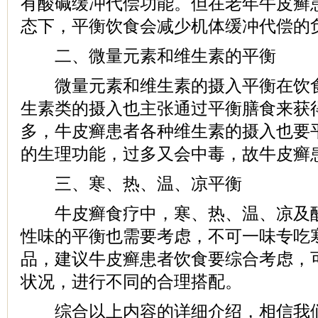
有酸碱缓冲代偿功能。但在老年牛皮癣
态下，平衡饮食会减少机体缓冲代偿的
二、微量元素和维生素的平衡
微量元素和维生素的摄入平衡在饮食
生素类的摄入也主张通过平衡膳食来获
多，牛皮癣患者各种维生素的摄入也要
的生理功能，过多又会中毒，故牛皮癣
三、寒、热、温、凉平衡
牛皮癣食疗中，寒、热、温、凉及酸
性味的平衡也需要考虑，不可一味专吃
品，建议牛皮癣患者饮食要综合考虑，
状况，进行不同的合理搭配。
综合以上内容的详细介绍，相信我们