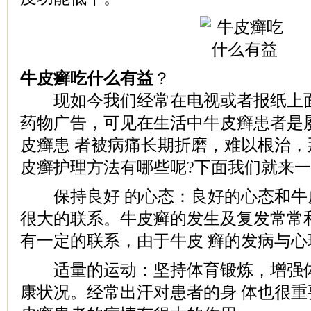
牛皮癣吃什么有益
？
现如今我们经常在电视或者报纸上面
药物广告，可见在生活中牛皮癣患者是
皮癣患 者被病痛长期折磨，难以根治
皮癣护理方法有哪些呢?下面我们就来
保持良好 的心态：良好的心态和牛
很大的联系。牛皮癣的发生及复发常常
有一定的联系，由于牛皮 癣的发病与
适量的运动：坚持体育锻炼，增强体
康状况。经常出汗对患者的身 体也很