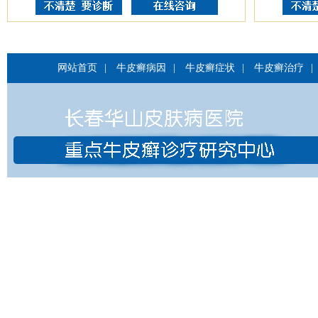
网站首页
|
牛皮癣病因
|
牛皮癣症状
|
牛皮癣治疗
|