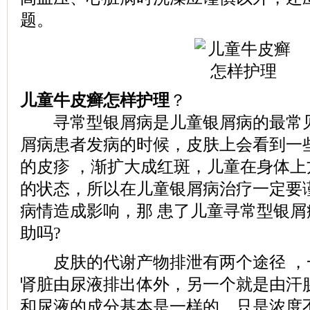
题。
儿童牛皮癣怎样护理
？
寻常型银屑病是儿童银屑病的最常见
屑病患者发病的时候，皮肤上会看到一
的皮疹 ，渐扩大成红斑，儿童在身体
的状态，所以在儿童银屑病治疗一定要
病情造成影响，那 患了儿童寻常型银
助吗?
皮肤的代谢产物排泄有两个途径 ，
肾脏由尿液排出体外，另一个就是由汗
和尿液的成分基本是一样的，只是浓度