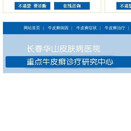
网站首页
|
牛皮癣病因
|
牛皮癣症状
|
牛皮癣治疗
|