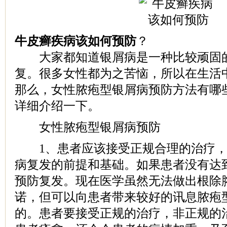
牛皮癣疾病该如何预防
？
大家都知道银屑病是一种比较顽固的
复。很多女性都为之苦恼，所以在生活
那么，女性脓疱型银屑病预防方法有哪
详细介绍一下。
女性脓疱型银屑病预防
1、患者应该接受正规合理的治疗，
病复发的前提和基础。如果患者没有达
预防复发。现在医学虽然无法做出根除
诺，但可以向患者带来较好的讯息脓疱
的。患者要接受正规的治疗，非正规的