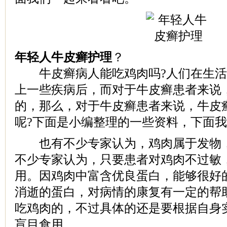
年轻人牛皮癣护理
？
牛皮癣病人能吃鸡肉吗?人们在生活
上一些疾病后，而对于牛皮癣患者来说
的，那么，对于牛皮癣患者来说，牛皮
呢?下面是小编整理的一些资料，下面我
也有不少专家认为，鸡肉属于发物，
不少专家认为，只要患者对鸡肉不过敏
用。因鸡肉中富含优良蛋白，能够很好
消逝的蛋白，对病情的康复有一定的帮
吃鸡肉的，不过具体的还是要根据自身
盲目食用。