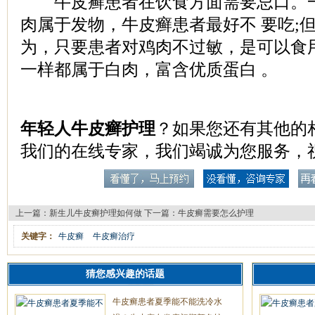
牛皮癣患者在饮食方面需要忌口。一
肉属于发物，牛皮癣患者最好不 要吃;
为，只要患者对鸡肉不过敏，是可以食
一样都属于白肉，富含优质蛋白 。
年轻人牛皮癣护理
？如果您还有其他的
我们的在线专家，我们竭诚为您服务，
上一篇：
新生儿牛皮癣护理如何做
下一篇：
牛皮癣需要怎么护理
关键字：
牛皮癣
牛皮癣治疗
猜您感兴趣的话题
牛皮癣患者夏季能不能洗冷水