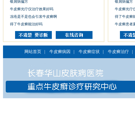
银屑病偏方
银屑病偏方
牛皮癣光疗仪治疗效果好吗
牛皮癣光疗
冻疮是不是也会引发牛皮癣啊
得了牛皮癣
得了牛皮癣能治好吗
牛皮癣患者
网站首页
|
牛皮癣病因
|
牛皮癣症状
|
牛皮癣治疗
|