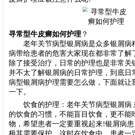
寻常型牛皮癣如何护理
？
老年关节病型银屑病是众多银屑病种
病带给患者的危害大家现在都非常了解
除了接受治疗，日常的护理也是非常关
并不太了解银屑病的日常护理，到底日
病型银屑病护理需要怎么做，下面就让
一下。
饮食的护理：老年关节病型银屑病 
的饮食的习惯，不能盲目饮食，更不能
物，希望患者一定要重视起来!银屑病患
极其需要保护，这时在饮食中，患者一