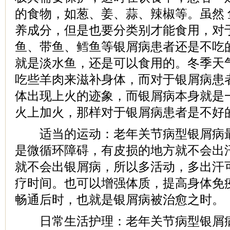
的食物，如葱、姜、蒜、辣椒等。虽然
养成分，但是也要分类别才能食用，对
鱼、带鱼、鳕鱼等银屑病患者还是不吃
就是淡水鱼，还是可以食用的。冬季天
吃些羊肉来滋补身体，而对于银屑病患
体出现上火的迹象，而银屑病本身就是
火上加火，那样对于银屑病患者是不好的
适当的运动：老年关节病型银屑病最
是微循环障碍，有皮损的地方就不会出
就不会出银屑病，所以多活动，多出汗
疗时间。也可以增强体质，提高身体免
畅通后时，也就是银屑病被治愈之时。
日常生活护理：老年关节病型银屑病