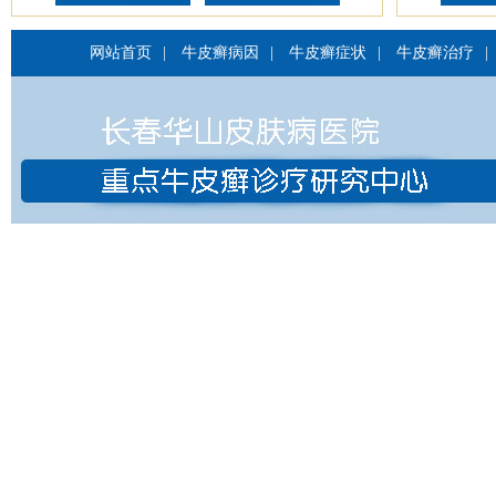
网站首页
|
牛皮癣病因
|
牛皮癣症状
|
牛皮癣治疗
|