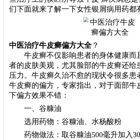
们下面就来了解一下女性银屑病用药都
中医治疗牛皮癣偏方大全
？
牛皮癣不仅影响患者的身体健康而且
者的皮肤美观，尤其脸部的牛皮癣还给
压力。牛皮癣久治不愈的现状令很多患
牛皮癣的偏方，专家指出，对于面部牛
下偏方效果不错：
一、谷糠油
选用药物：谷糠油、水杨酸粉
药物做法：取谷糠油500毫升加入3