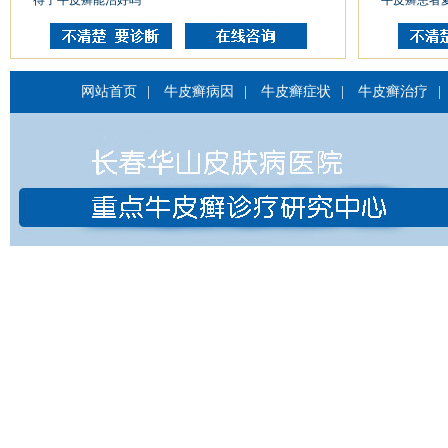
得了牛皮癣能治好吗
牛皮癣患者
网站首页
|
牛皮癣病因
|
牛皮癣症状
|
牛皮癣治疗
|