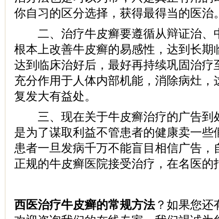
你自习的区分选择，获得最得当的医治
二、治疗牛皮癣要遵循从辩证治、中
根本上改善牛皮癣的易感性，达到长期
达到临床治好后，最好再持续巩固治疗至
充分作用于人体内部机能，消除病灶，
复发大有益处。
三、现在关于牛皮癣治疗的广告到处
是为了谋取利益不管患者的健康卖一些
患者一旦发病千万不能盲目相信广告，
正规的牛皮癣医院接受治疗，在名医的
西医治疗牛皮癣的常规方法
？如果您还