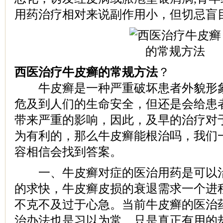
用药治疗相对来说副作用小，但切忌盲
西医治疗牛皮癣的常规方法
？
牛皮癣是一种严重破坏患者外貌形象
危及到人们的生命安全，但还是会给患
带来严重的影响，因此，及早的治疗对
为有利的，那么牛皮癣能根治吗，我们
容相信会找到答案。
一、牛皮癣对症的医治用药是可以治
的求快，牛皮癣皮损的衰退需求一个进
不克不及过于心急。当前牛皮癣的医治
治办法也是习以为常，只是真正有用的