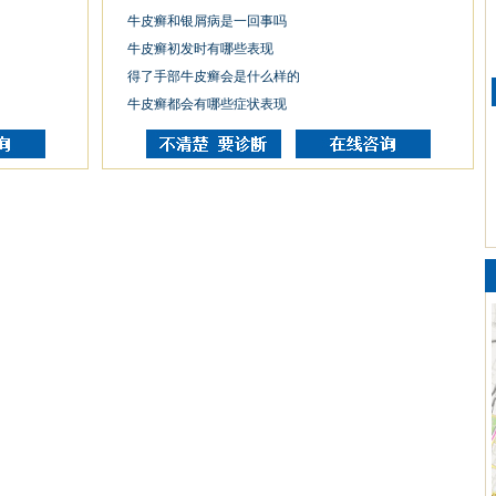
牛皮癣和银屑病是一回事吗
牛皮癣初发时有哪些表现
得了手部牛皮癣会是什么样的
牛皮癣都会有哪些症状表现