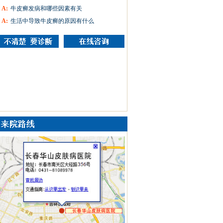
A:
牛皮癣发病和哪些因素有关
A:
生活中导致牛皮癣的原因有什么