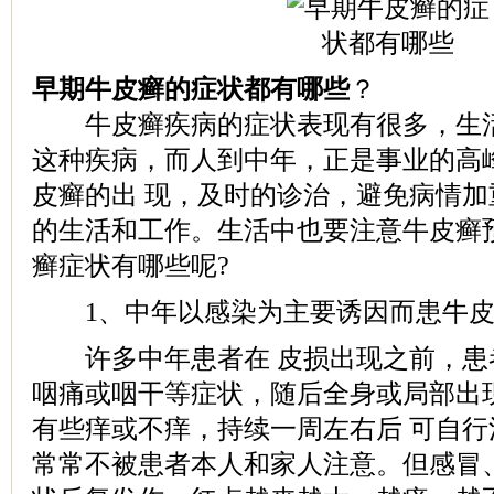
早期牛皮癣的症状都有哪些
？
牛皮癣疾病的症状表现有很多，生活
这种疾病，而人到中年，正是事业的高
皮癣的出 现，及时的诊治，避免病情
的生活和工作。生活中也要注意牛皮癣
癣症状有哪些呢?
1、中年以感染为主要诱因而患牛皮
许多中年患者在 皮损出现之前，患
咽痛或咽干等症状，随后全身或局部出
有些痒或不痒，持续一周左右后 可自行
常常不被患者本人和家人注意。但感冒