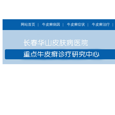
网站首页
|
牛皮癣病因
|
牛皮癣症状
|
牛皮癣治疗
|