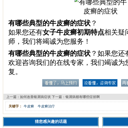
有哪些典型的牛皮癣的症状
？
如果您还有
女子牛皮癣初期特点
相关疑
师，我们将竭诚为您服务！
有哪些典型的牛皮癣的症状
？如果您还
欢迎咨询我们的在线专家，我们竭诚为
复。
上一篇：
如何改善银屑病症状
下一篇：
银屑病都有哪些症状啊
关键字：
牛皮癣
牛皮癣治疗
猜您感兴趣的话题