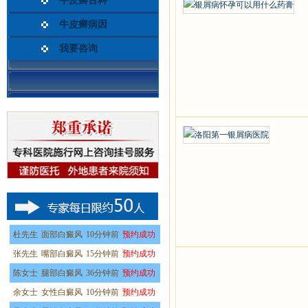
牛皮癣百科
牛皮癣病因
我要咨询
杜先生
面部白癜风
10分钟前
预约成功
张先生
嘴部白癜风
15分钟前
预约成功
陈女士
腿部白癜风
36分钟前
预约成功
余女士
女性白癜风
10分钟前
预约成功