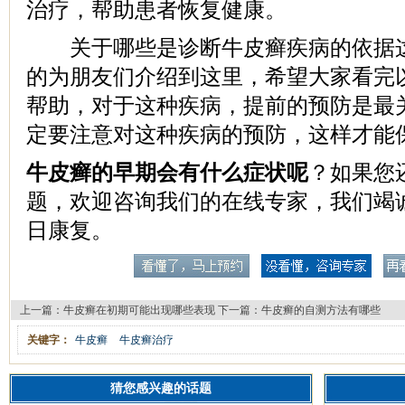
治疗，帮助患者恢复健康。
关于哪些是诊断牛皮癣疾病的依据这
的为朋友们介绍到这里，希望大家看完
帮助，对于这种疾病，提前的预防是最
定要注意对这种疾病的预防，这样才能
牛皮癣的早期会有什么症状呢
？如果您
题，欢迎咨询我们的在线专家，我们竭
日康复。
上一篇：
牛皮癣在初期可能出现哪些表现
下一篇：
牛皮癣的自测方法有哪些
关键字：
牛皮癣
牛皮癣治疗
猜您感兴趣的话题