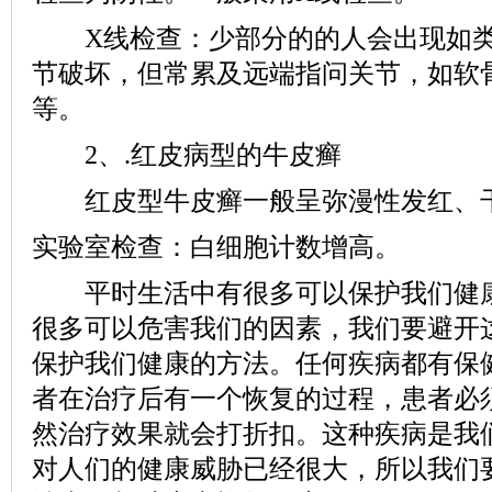
X线检查：少部分的的人会出现如类
节破坏，但常累及远端指问关节，如软
等。
2、.红皮病型的牛皮癣
红皮型牛皮癣一般呈弥漫性发红、干
实验室检查：白细胞计数增高。
平时生活中有很多可以保护我们健康
很多可以危害我们的因素，我们要避开
保护我们健康的方法。任何疾病都有保
者在治疗后有一个恢复的过程，患者必
然治疗效果就会打折扣。这种疾病是我
对人们的健康威胁已经很大，所以我们