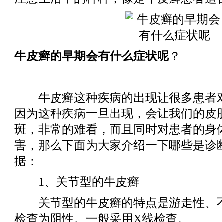
牛皮癣的早期会有什么症状呢
？
牛皮癣这种疾病的出现让很多患者对
因为这种疾病一旦出现，会让我们的皮
斑，非常的难看，而且同时对患者的身
害，那么下面为大家介绍一下哪些是诊
据：
1、关节型的牛皮癣
关节型的牛皮癣的特点是游走性、不
检查为阴性。一般采用X线检查。