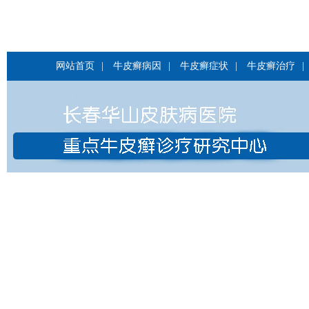
网站首页
|
牛皮癣病因
|
牛皮癣症状
|
牛皮癣治疗
|