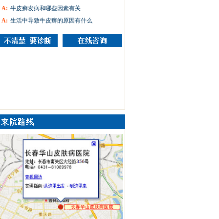
A:
牛皮癣发病和哪些因素有关
A:
生活中导致牛皮癣的原因有什么