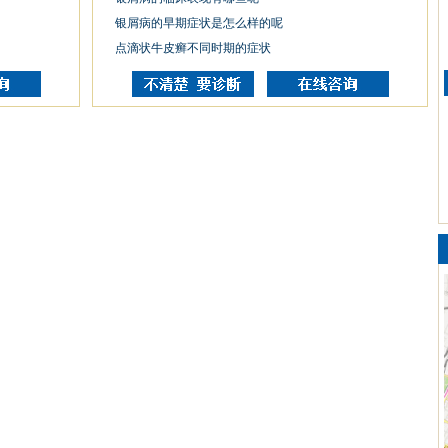
银屑病的早期症状是怎么样的呢
点滴状牛皮癣不同时期的症状