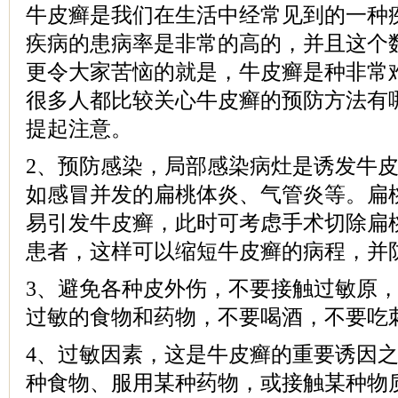
牛皮癣是我们在生活中经常见到的一种
疾病的患病率是非常的高的，并且这个
更令大家苦恼的就是，牛皮癣是种非常
很多人都比较关心牛皮癣的预防方法有
提起注意。
2、预防感染，局部感染病灶是诱发牛
如感冒并发的扁桃体炎、气管炎等。扁
易引发牛皮癣，此时可考虑手术切除扁
患者，这样可以缩短牛皮癣的病程，并
3、避免各种皮外伤，不要接触过敏原
过敏的食物和药物，不要喝酒，不要吃
4、过敏因素，这是牛皮癣的重要诱因
种食物、服用某种药物，或接触某种物