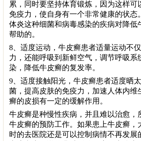
累，同时要坚持体育锻炼，因为这样可
免疫力，使自身有一个非常健康的状态
体炎这种细菌和病毒感染的疾病对降低
帮助的。
8、适度运动，牛皮癣患者适量运动不
力，还能呼吸到新鲜空气，调节呼吸系
染，降低牛皮癣的复发率。
9、适度接触阳光，牛皮癣患者适度晒
菌，提高皮肤的免疫力，加速人体内维
癣的皮损有一定的缓解作用。
牛皮癣是种慢性疾病，并且难以治愈，
牛皮癣的预防工作。如果患上牛皮癣，
时的去医院还是可以控制病情不再发展