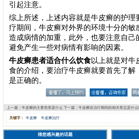
引起注意。
综上所述，上述内容就是牛皮癣的护理
疗期间，牛皮癣对外界的环境十分的敏
造成病情的加重，此外，也要注意自己
避免产生一些对病情有影响的因素。
牛皮癣患者适合什么饮食
以上就是对牛
食的介绍，要治疗牛皮癣就要首先了解
是正确的。
上一篇：
牛皮癣的主要危害是什么
下一篇：
牛皮癣在治疗期间的相关禁忌是什么
关键字：
牛皮癣
牛皮癣治疗
猜您感兴趣的话题