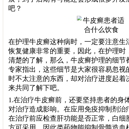
吧？
在护理牛皮癣这种病时，一定要注意生
恢复健康非常的重要，因此，在护理时
清楚的了解，那么，牛皮癣护理的细节
专家指出，这些细节是大家很容易忽视
时不太注意的东西，却对治疗进度起着
来共同了解下吧。
1.在治疗牛皮癣前，还要坚持患者的身
对治疗造成影响。在应用免疫抑制剂治
在治疗前应检查肝功能是否正常，白细胞
方可采用。因此类药物能抑制骨髓造血