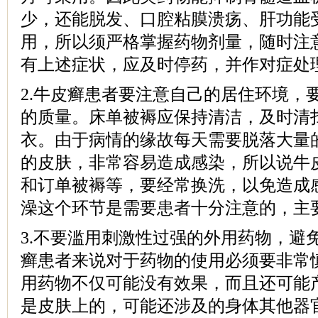
少，还能脱发、口腔粘膜溃疡、肝功能
用，所以须严格掌握药物剂量，随时注
有上述症状，应及时停药，并作对症处
2.牛皮癣患者要注意自己的居住环境，
的质量。床单被褥应保持清洁，及时清
衣。由于病情的缘故每天需要脱落大量
的皮肤，非常容易造成感染，所以说牛
和订单被褥等，要经常换洗，以免造成
澡这个环节是需要患者十分注意的，主
3.不要滥用刺激性过强的外用药物，避
癣患者来说对于药物的使用必须要非常
用药物不仅可能没有效果，而且还可能
是皮肤上的，可能还涉及的身体其他器