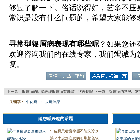
够过了解一下。俗话说得好，艺多不压
常识是没有什么问题的，希望大家能够
寻常型银屑病表现有哪些呢
？如果您还
欢迎咨询我们的在线专家，我们竭诚为
复。
上一篇：
银屑病的症状表现银屑病有哪些症状表现呢
下一篇：
银屑病的常见症状
关键字：
牛皮癣
牛皮癣治疗
猜您感兴趣的话题
牛皮癣患者夏季能不能洗冷水
澡？牛皮癣在发病初期颜色较