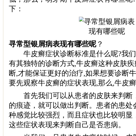
下：
寻常型银屑病表现有哪些呢
？
牛皮癣症状诊断标准是什么呢?我们
有其独特的诊断方式,牛皮癣这种皮肤
断,才能保证更好的治疗,如果想要诊断
要先观察牛皮癣的症状表现,那么,牛皮
首先我们可以从患者的皮肤来判断，
的痕迹，就可以做出判断。患者的患处
种感觉比较强烈，而且症状也比较明显
这些症状表现来判断自己是否患病。